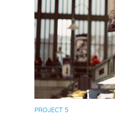
PROJECT 5