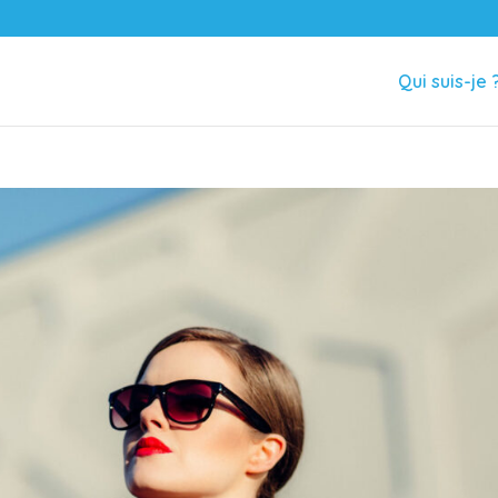
Qui suis-je 