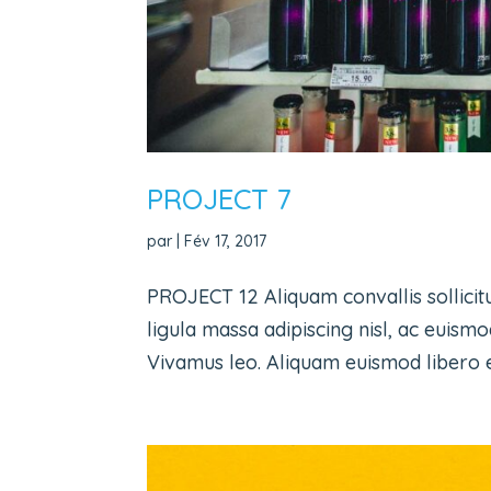
PROJECT 7
par
|
Fév 17, 2017
PROJECT 12 Aliquam convallis sollicit
ligula massa adipiscing nisl, ac euismo
Vivamus leo. Aliquam euismod libero eu