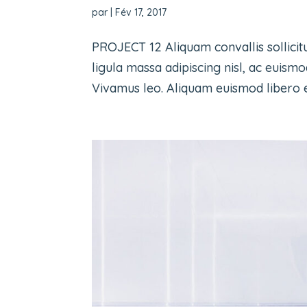
par
|
Fév 17, 2017
PROJECT 12 Aliquam convallis sollicit
ligula massa adipiscing nisl, ac euismo
Vivamus leo. Aliquam euismod libero eu