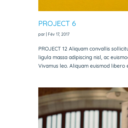
PROJECT 6
par
|
Fév 17, 2017
PROJECT 12 Aliquam convallis sollicit
ligula massa adipiscing nisl, ac euismo
Vivamus leo. Aliquam euismod libero eu