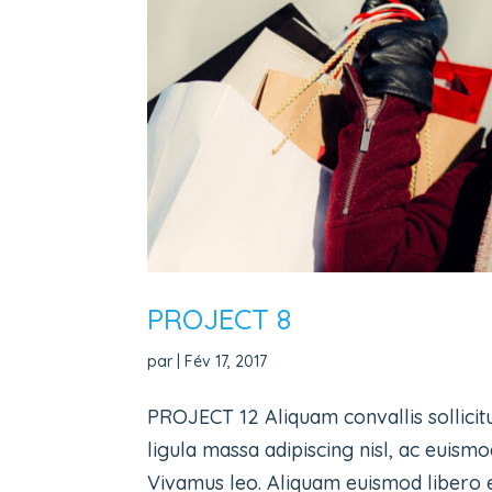
PROJECT 8
par
|
Fév 17, 2017
PROJECT 12 Aliquam convallis sollicit
ligula massa adipiscing nisl, ac euismo
Vivamus leo. Aliquam euismod libero eu