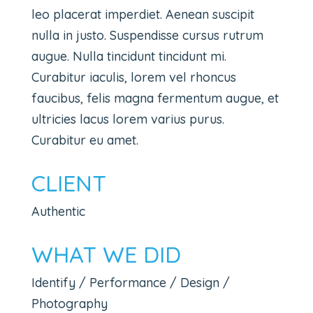
leo placerat imperdiet. Aenean suscipit
nulla in justo. Suspendisse cursus rutrum
augue. Nulla tincidunt tincidunt mi.
Curabitur iaculis, lorem vel rhoncus
faucibus, felis magna fermentum augue, et
ultricies lacus lorem varius purus.
Curabitur eu amet.
CLIENT
Authentic
WHAT WE DID
Identify / Performance / Design /
Photography