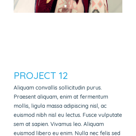
PROJECT 12
Aliquam convallis sollicitudin purus.
Praesent aliquam, enim at fermentum
mollis, ligula massa adipiscing nisl, ac
euismod nibh nisl eu lectus. Fusce vulputate
sem at sapien. Vivamus leo. Aliquam
euismod libero eu enim. Nulla nec felis sed