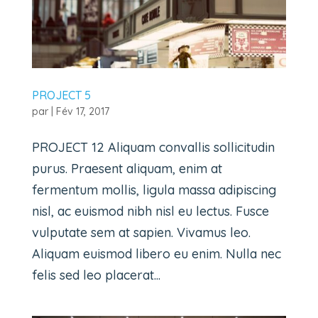
PROJECT 5
par
|
Fév 17, 2017
PROJECT 12 Aliquam convallis sollicitudin
purus. Praesent aliquam, enim at
fermentum mollis, ligula massa adipiscing
nisl, ac euismod nibh nisl eu lectus. Fusce
vulputate sem at sapien. Vivamus leo.
Aliquam euismod libero eu enim. Nulla nec
felis sed leo placerat...