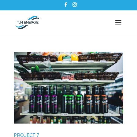
PROJECT 7