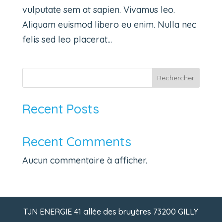
vulputate sem at sapien. Vivamus leo.
Aliquam euismod libero eu enim. Nulla nec
felis sed leo placerat...
Rechercher
Recent Posts
Recent Comments
Aucun commentaire à afficher.
TJN ENERGIE 41 allée des bruyères 73200 GILLY