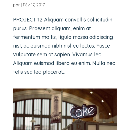
par
|
Fév 17, 2017
PROJECT 12 Aliquam convallis sollicitudin
purus. Praesent aliquam, enim at
fermentum mollis, ligula massa adipiscing
nisl, ac euismod nibh nisl eu lectus. Fusce
vulputate sem at sapien. Vivamus leo.
Aliquam euismod libero eu enim. Nulla nec
felis sed leo placerat...