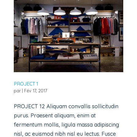
PROJECT 1
par
|
Fév 17, 2017
PROJECT 12 Aliquam convallis sollicitudin
purus. Praesent aliquam, enim at
fermentum mollis, ligula massa adipiscing
nisl, ac euismod nibh nisl eu lectus. Fusce